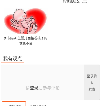
的健康状况（二）
如何从新生婴儿面相看孩子的
健康不良
我有观点
登录后
&
请
登录
后参与评论
发表