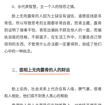
3、水代表智慧，主一个人的惊恐之情。
脸上无肉露骨的人因为土缺没有诚信、道德底线是非
常低，所以导致思考的主题都非常自我，而肾主藏，露骨
则证明了做事不怕、表现出偏执不顾及他人的一面，而偏
执自我的性格，不顾面子，在生活工作中，只要是自己想
得到的东西，不管用什么办法都一定要得到，就成了他们
心中的一种执念。
面相上无肉露骨的人的财运
三、
脸上没肉，社会关系上代办没有人缘，脾气暴，很难
和人相处，他们得不到贵人真心的帮助