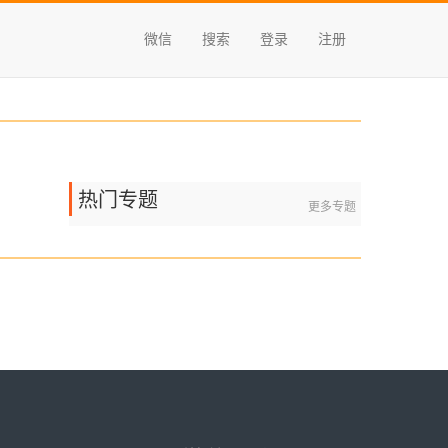
微信
搜索
登录
注册
热门专题
更多专题