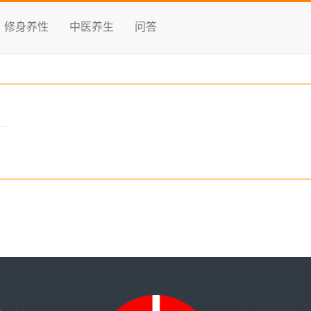
修身养性
中医养生
问答