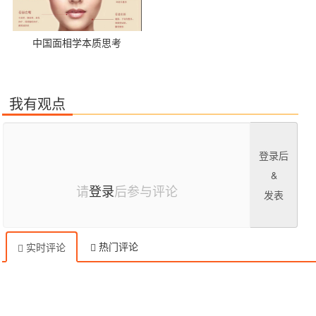
中国面相学本质思考
我有观点
登录后
&
请
登录
后参与评论
发表
热门评论
实时评论