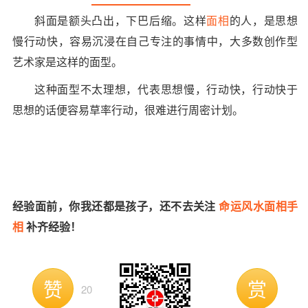
斜面是额头凸出，下巴后缩。这样
面相
的人，是思想
慢行动快，容易沉浸在自己专注的事情中，大多数创作型
艺术家是这样的面型。
这种面型不太理想，代表思想慢，行动快，行动快于
思想的话便容易草率行动，很难进行周密计划。
经验面前，你我还都是孩子，还不去关注
命运风水面相手
相
补齐经验！
赞
赏
20