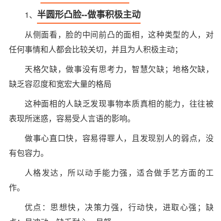
半圆形凸脸--做事积极主动
1、
从侧面看，脸的中间前凸的面相，这种类型的人，对
任何事情和人都会比较关切，并且为人积极主动；
天格欠缺，做事没有思考力，智慧欠缺；地格欠缺，
缺乏容忍度和宽宏大量的格局
这种面相的人缺乏发现事物本质真相的能力，往往被
表现所迷惑，容易受人言语的影响。
做事心直口快，容易得罪人，且发现别人的弱点，没
有包容力。
人格发达，所以动手能力强，适合做手艺方面的工
作。
优点：思想快，决策力强，行动快，进取心强；缺