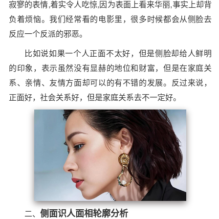
寂寥的表情,着实令人吃惊,因为表面上看来华丽,事实上却背
负着烦恼。我们经常看的电影里，很多时候都会从侧脸去
反应一个反派的邪恶。
比如说如果一个人正面不太好，但是侧脸却给人鲜明
的印象，表示虽然没有显赫的地位和财富，但是在家庭关
系、亲情、友情方面却可以的有不错的发展。反过来说，
正面好，社会关系好，但是家庭关系去不一定好。
侧面识人面相轮廓分析
二、